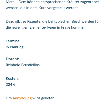
Metall. Dem können entsprechende Kräuter zugeordnet
werden, die in dem Kurs vorgestellt werden.
Dazu gibt es Rezepte, die bei typischen Beschwerden für
die jeweiligen Elemente-Typen in Frage kommen.
Termine
:
in Planung
Dozent:
Reinhold Brusdeilins
Kosten:
224 €
Um
Anmeldung
wird gebeten.