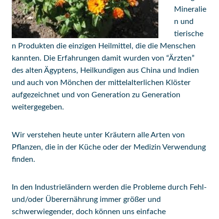
Mineralie
n und
tierische
n Produkten die einzigen Heilmittel, die die Menschen
kannten. Die Erfahrungen damit wurden von “Ärzten”
des alten Ägyptens, Heilkundigen aus China und Indien
und auch von Mönchen der mittelalterlichen Klöster
aufgezeichnet und von Generation zu Generation
weitergegeben.
Wir verstehen heute unter Kräutern alle Arten von
Pflanzen, die in der Küche oder der Medizin Verwendung
finden.
In den Industrieländern werden die Probleme durch Fehl-
und/oder Überernährung immer größer und
schwerwiegender, doch können uns einfache