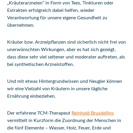
„Kräuterarzneien“ in Form von Tees, Tinkturen oder
Extrakten erfolgreich dabei helfen, wieder
Verantwortung für unsere eigene Gesundheit zu
übernehmen.
Kräuter bzw. Arzneipflanzen sind sicherlich nicht frei von
unerwünschten Wirkungen, aber es hat sich gezeigt,
dass diese sehr viel seltener und moderater auftreten, als
bei synthetischen Arzneistoffen.
Und mit etwas Hintergrundwissen und Neugier können
wir eine Vielzahl von Kräutern in unsere tägliche
Ernährung einbeziehen.
Der erfahrene TCM-Therapeut
Reinhold Brusdeilins
vermittelt in Kurzform die Zuordnung der Menschen in
die fünf Elemente – Wasser, Holz, Feuer, Erde und