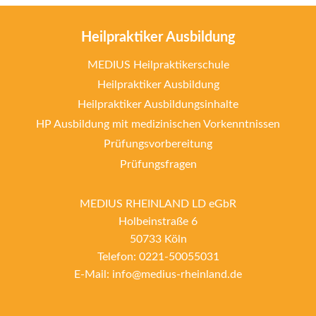
Heilpraktiker Ausbildung
MEDIUS Heilpraktikerschule
Heilpraktiker Ausbildung
Heilpraktiker Ausbildungsinhalte
HP Ausbildung mit medizinischen Vorkenntnissen
Prüfungsvorbereitung
Prüfungsfragen
MEDIUS RHEINLAND LD eGbR
Holbeinstraße 6
50733 Köln
Telefon: 0221-50055031
E-Mail: info@medius-rheinland.de