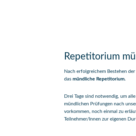
Repetitorium mün
Nach erfolgreichem Bestehen der 
das
mündliche Repetitorium.
Drei Tage sind notwendig, um alle 
mündlichen Prüfungen nach unser
vorkommen, noch einmal zu erläut
Teilnehmer/Innen zur eigenen Dur