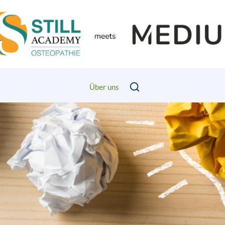
Über uns