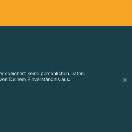
 speichert keine persönlichen Daten.
von Deinem Einverständnis aus.
Impressum
Datenschutzerklärung
Anfahrt