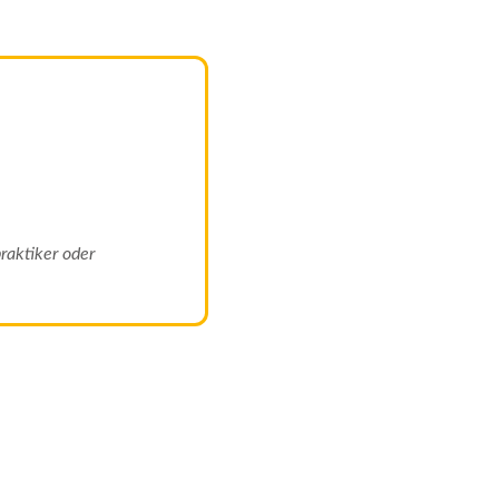
raktiker oder