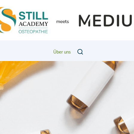
Über uns