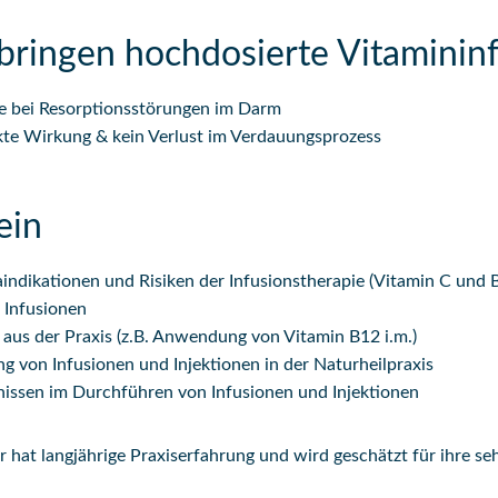
bringen hochdosierte Vitaminin
e bei Resorptionsstörungen im Darm
kte Wirkung & kein Verlust im Verdauungsprozess
ein
ndikationen und Risiken der Infusionstherapie (Vitamin C und 
 Infusionen
aus der Praxis (z.B. Anwendung von Vitamin B12 i.m.)
g von Infusionen und Injektionen in der Naturheilpraxis
issen im Durchführen von Infusionen und Injektionen
 hat langjährige Praxiserfahrung und wird geschätzt für ihre se