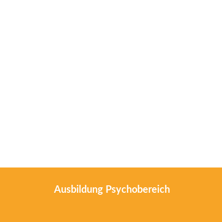
Ausbildung Psychobereich