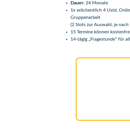
Dauer:
24 Monate
1x wöchentlich 4 Ustd. Onlin
Gruppenarbeit
(2 Slots zur Auswahl, je nach
15 Termine können kostenfre
14-tägig „Fragestunde“ für al