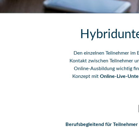
Hybridunte
Den einzelnen Teilnehmer im B
Kontakt zwischen Teilnehmer und
Online-Ausbildung wichtig fi
Konzept mit
Online-Live-Unte
Berufsbegleitend für Teilnehmer