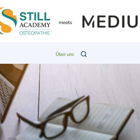
Über uns