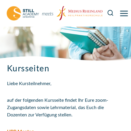
Zum
Inhalt
springen
Kursseiten
Liebe Kursteilnehmer,
auf der folgenden Kursseite findet Ihr Eure zoom-
Zugangsdaten sowie Lehrmaterial, das Euch die
Dozenten zur Verfügung stellen.