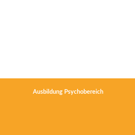
Ausbildung Psychobereich