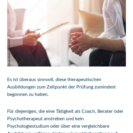
Es ist überaus sinnvoll, diese therapeutischen
Ausbildungen zum Zeitpunkt der Prüfung zumindest
begonnen zu haben.
Für diejenigen, die eine Tätigkeit als Coach, Berater oder
Psychotherapeut anstreben und kein
Psychologiestudium oder über eine vergleichbare