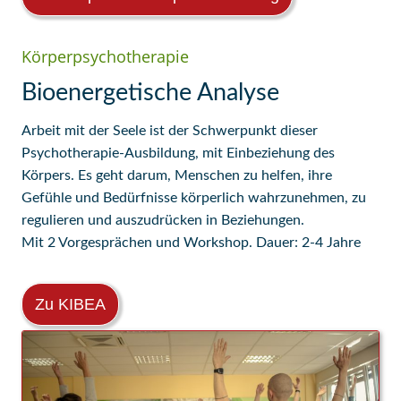
Körperpsychotherapie
Bioenergetische Analyse
Arbeit mit der Seele ist der Schwerpunkt dieser
Psychotherapie-Ausbildung, mit Einbeziehung des
Körpers. Es geht darum, Menschen zu helfen, ihre
Gefühle und Bedürfnisse körperlich wahrzunehmen, zu
regulieren und auszudrücken in Beziehungen.
Mit 2 Vorgesprächen und Workshop. Dauer: 2-4 Jahre
Zu KIBEA