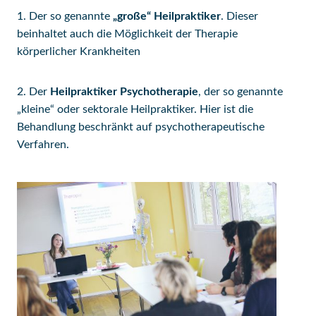
1. Der so genannte
„große“ Heilpraktiker
. Dieser
beinhaltet auch die Möglichkeit der Therapie
körperlicher Krankheiten
2. Der
Heilpraktiker Psychotherapie
, der so genannte
„kleine“ oder sektorale Heilpraktiker. Hier ist die
Behandlung beschränkt auf psychotherapeutische
Verfahren.