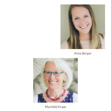
Anna Berger
Mechtild Kraan