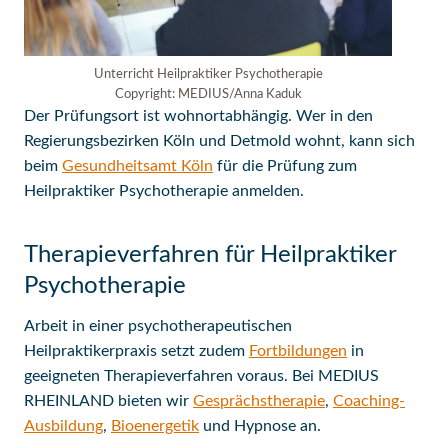
Unterricht Heilpraktiker Psychotherapie
Copyright: MEDIUS/Anna Kaduk
Der Prüfungsort ist wohnortabhängig. Wer in den
Regierungsbezirken Köln und Detmold wohnt, kann sich
beim
Gesundheitsamt Köln
für die Prüfung zum
Heilpraktiker Psychotherapie anmelden.
Therapieverfahren für Heilpraktiker
Psychotherapie
Arbeit in einer psychotherapeutischen
Heilpraktikerpraxis setzt zudem
Fortbildungen
in
geeigneten Therapieverfahren voraus. Bei MEDIUS
RHEINLAND bieten wir
Gesprächstherapie
,
Coaching-
Ausbildung
,
Bioenergetik
und Hypnose an.