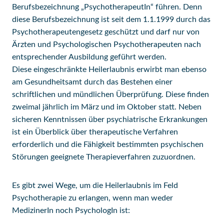
Berufsbezeichnung „PsychotherapeutIn“ führen. Denn
diese Berufsbezeichnung ist seit dem 1.1.1999 durch das
Psychotherapeutengesetz geschützt und darf nur von
Ärzten und Psychologischen Psychotherapeuten nach
entsprechender Ausbildung geführt werden.
Diese eingeschränkte Heilerlaubnis erwirbt man ebenso
am Gesundheitsamt durch das Bestehen einer
schriftlichen und mündlichen Überprüfung. Diese finden
zweimal jährlich im März und im Oktober statt. Neben
sicheren Kenntnissen über psychiatrische Erkrankungen
ist ein Überblick über therapeutische Verfahren
erforderlich und die Fähigkeit bestimmten psychischen
Störungen geeignete Therapieverfahren zuzuordnen.
Es gibt zwei Wege, um die Heilerlaubnis im Feld
Psychotherapie zu erlangen, wenn man weder
MedizinerIn noch PsychologIn ist: