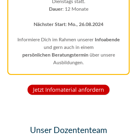
Dienstags statt.
Dauer
: 12 Monate
Nächster Start: Mo., 26.08.2024
Informiere Dich im Rahmen unserer
Infoabende
und gern auch in einem
persönlichen Beratungstermin
über unsere
Ausbildungen.
Jetzt Infomaterial anfordern
Unser Dozententeam