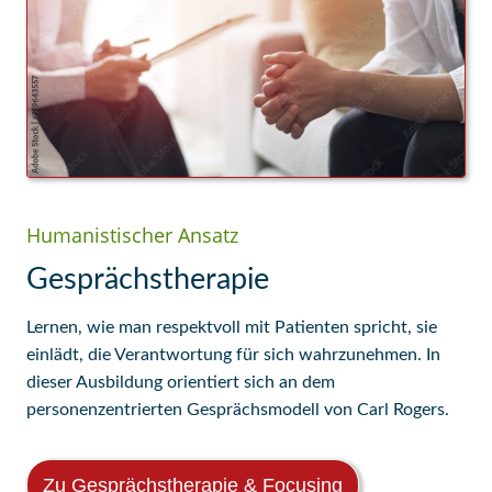
Humanistischer Ansatz
Gesprächstherapie
Lernen, wie man respektvoll mit Patienten spricht, sie
einlädt, die Verantwortung für sich wahrzunehmen. In
dieser Ausbildung orientiert sich an dem
personenzentrierten Gesprächsmodell von Carl Rogers.
Zu Gesprächstherapie & Focusing