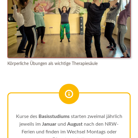
Körperliche Übungen als wichtige Therapiesäule
Kurse des
Basisstudiums
starten zweimal jährlich
jeweils im
Januar
und
August
nach den NRW-
Ferien und finden im Wechsel Montags oder