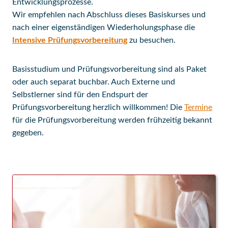
Entwicklungsprozesse.
Wir empfehlen nach Abschluss dieses Basiskurses und
nach einer eigenständigen Wiederholungsphase die
Intensive Prüfungsvorbereitung
zu besuchen.
Basisstudium und Prüfungsvorbereitung sind als Paket
oder auch separat buchbar. Auch Externe und
Selbstlerner sind für den Endspurt der
Prüfungsvorbereitung herzlich willkommen! Die
Termine
für die Prüfungsvorbereitung werden frühzeitig bekannt
gegeben.